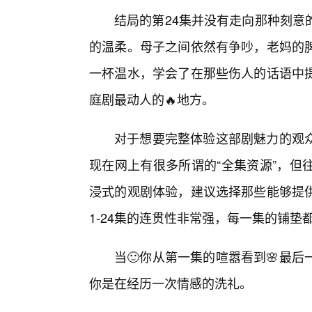
结局的第24集并没有走向那种刻意
的温柔。母子之间依然有争吵，老妈的
一杯温水，学会了在那些伤人的话语中提
庭剧最动人的🔥地方。
对于想要完整体验这部剧魅力的观
现在网上有很多所谓的“全集资源”，但
浸式的观剧体验，建议选择那些能够提
1-24集的连贯性非常强，每一集的铺垫
当🙂你从第一集的喧嚣看到🌸最
你是在经历一次情感的洗礼。