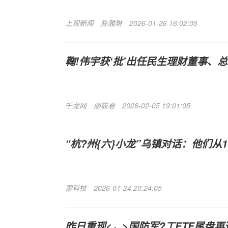
上观新闻
陈雅琳
2026-01-26 16:02:05
鞠!伟宇获‘批’出任民生理财董事、
千龙网
廖筱君
2026-02-05 19:01:05
“杭?州{六}小龙”乌镇对话：他们从
雷科技
2026-01-24 20:24:05
昨日重现<，>国防军?工ETF尾盘