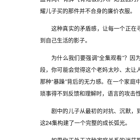
耀儿子买的那件并不合身的廉价衣服。
这种真实的矛盾感，让每一个正在寻
到自己生活的影子。
为什么我们要强调“全集观看”？因
段，你可能会觉得这个老妈太吵、太让人
那种“暴躁”背后的无力感。在一个家庭
琐事得不到反馈和理解时，语言的攻击
剧中的儿子从最初的对抗、沉默，到
这24集构建了一个完整的成长弧光。