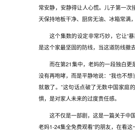
常安静，安静得让人心慌。儿子第一次
天保持地板干净、厨房无油、冰箱常满
这个集数的设定非常巧妙，它让“暴
是这个家最坚固的防线，当这道防线撤去
而在第21集中，老妈的一段独白更
没有再咆哮，而是平静地说：“我也不想
就散了。”这句话点破了无数中国家庭
惧，是对家人未来的过度责任感。
这不仅是一部剧，这是一篇关于中国
老妈1-24集全免费观看”的朋友，在看