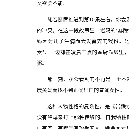
又欲罢不能。
随着剧情推进到第10集左右，你会
的冲突。在这一段故事里，老妈的“暴躁
妈因为儿子生病而大发雷霆的戏份。她
受”，一边却在凌晨三点的🔥厨📝房
粥。
那一刻，观众看到的不再是一个不
度关爱而找不到正确出口的普通女性。
这种人物性格的复杂性，是《暴躁
没有给母亲打上那种传统的、自我牺牲的
血有肉、有脾气有短板的人。她会因为